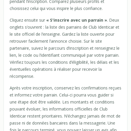
pendant l’inscription. Comparez plusieurs profils et
choisissez celui qui vous inspire le plus confiance.
Cliquez ensuite sur
« S'inscrire avec un parrain »
. Deux
onglets s’ouvrent : la liste des parrains de Club Identicar et
le site officiel de l’enseigne. Gardez la liste ouverte pour
retrouver facilement l’annonce choisie. Sur le site
partenaire, suivez le parcours d’inscription et renseignez le
lien, le code ou l’identifiant communiqué par votre parrain.
Vérifiez toujours les conditions d’éligibilité, les délais et les
éventuelles opérations à réaliser pour recevoir la
récompense.
Après votre inscription, conservez les confirmations reçues
et informez votre parrain. Celui-ci pourra vous guider si
une étape doit être validée. Les montants et conditions
pouvant évoluer, les informations officielles de Club
Identicar restent prioritaires. N’échangez jamais de mot de
passe ni de données bancaires dans la messagerie. Une
fois le parcours terminé, vous pouvez laisser un avis afin