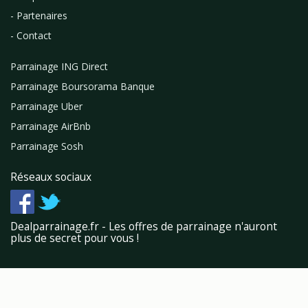
- Partenaires
- Contact
Parrainage ING Direct
Parrainage Boursorama Banque
Parrainage Uber
Parrainage AirBnb
Parrainage Sosh
Réseaux sociaux
Dealparrainage.fr - Les offres de parrainage n'auront
plus de secret pour vous !