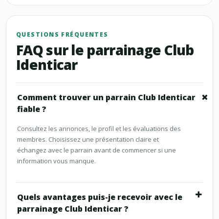
QUESTIONS FRÉQUENTES
FAQ sur le parrainage Club
Identicar
Comment trouver un parrain Club Identicar
fiable ?
Consultez les annonces, le profil et les évaluations des
membres. Choisissez une présentation claire et
échangez avec le parrain avant de commencer si une
information vous manque.
Quels avantages puis-je recevoir avec le
parrainage Club Identicar ?