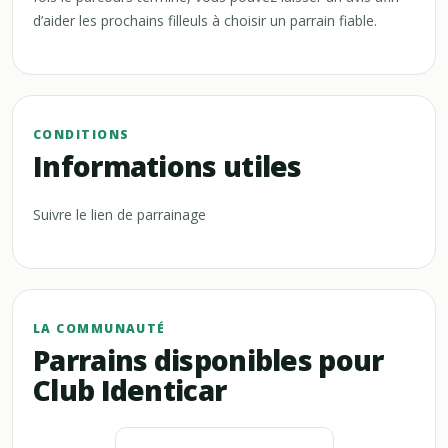
d’aider les prochains filleuls à choisir un parrain fiable.
CONDITIONS
Informations utiles
Suivre le lien de parrainage
LA COMMUNAUTÉ
Parrains disponibles pour
Club Identicar