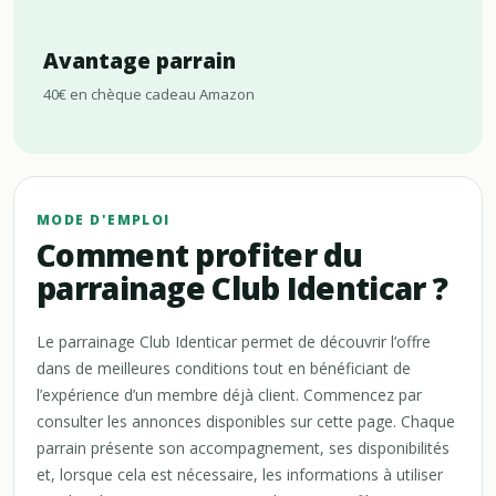
Avantage parrain
40€ en chèque cadeau Amazon
MODE D'EMPLOI
Comment profiter du
parrainage Club Identicar ?
Le parrainage Club Identicar permet de découvrir l’offre
dans de meilleures conditions tout en bénéficiant de
l’expérience d’un membre déjà client. Commencez par
consulter les annonces disponibles sur cette page. Chaque
parrain présente son accompagnement, ses disponibilités
et, lorsque cela est nécessaire, les informations à utiliser