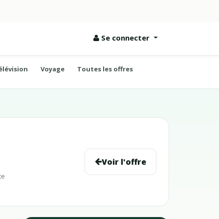
Se connecter
élévision
Voyage
Toutes les offres
Voir l'offre
te