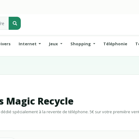
ivers
Internet
Jeux
Shopping
Téléphonie
T
s Magic Recycle
st dédié spécialement à la revente de téléphone. 5€ sur votre première ven