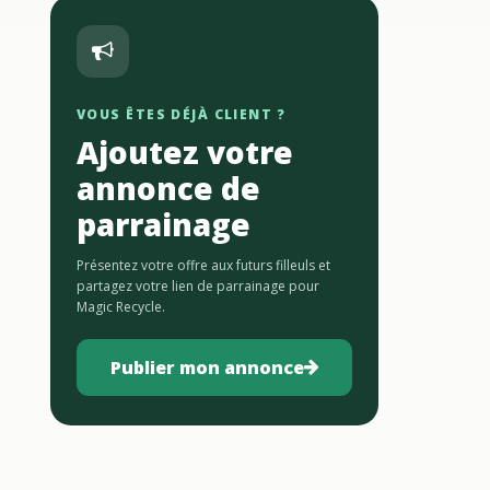
VOUS ÊTES DÉJÀ CLIENT ?
Ajoutez votre
annonce de
parrainage
Présentez votre offre aux futurs filleuls et
partagez votre lien de parrainage pour
Magic Recycle.
Publier mon annonce