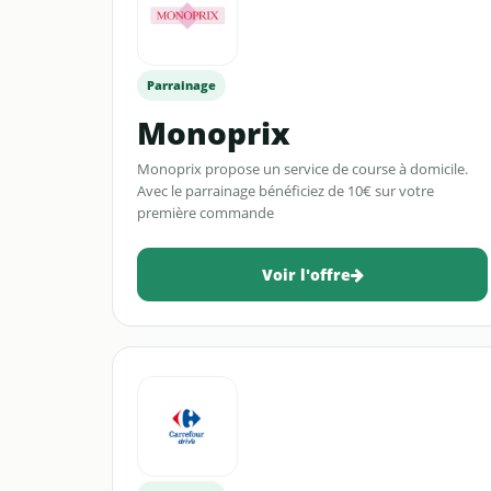
Parrainage
Monoprix
Monoprix propose un service de course à domicile.
Avec le parrainage bénéficiez de 10€ sur votre
première commande
Voir l'offre