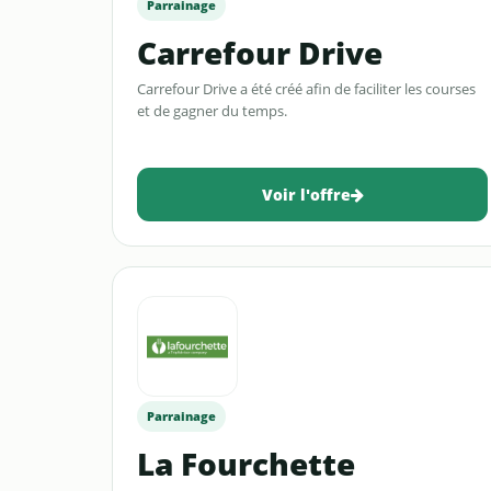
Parrainage
Carrefour Drive
Carrefour Drive a été créé afin de faciliter les courses
et de gagner du temps.
Voir l'offre
Parrainage
La Fourchette