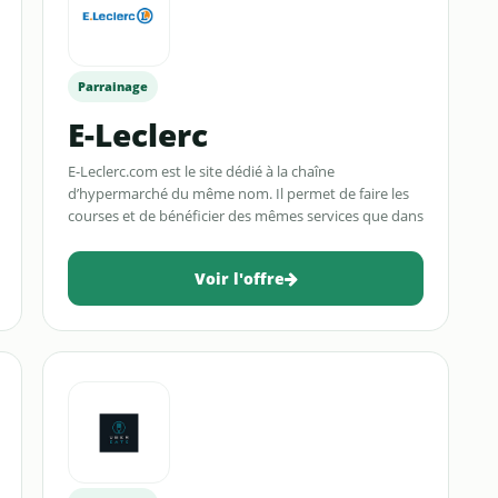
Parrainage
E-Leclerc
E-Leclerc.com est le site dédié à la chaîne
d’hypermarché du même nom. Il permet de faire les
courses et de bénéficier des mêmes services que dans
les magasins.
Voir l'offre