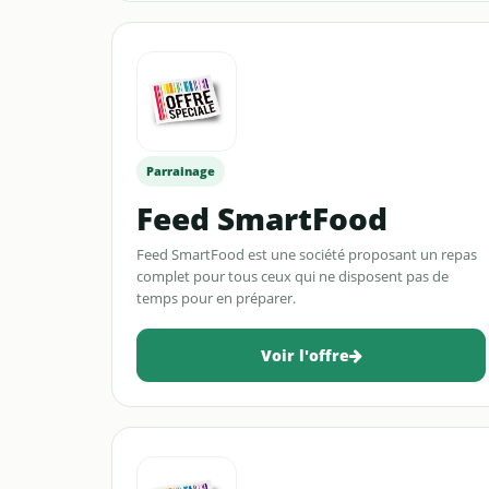
Parrainage
Feed SmartFood
Feed SmartFood est une société proposant un repas
complet pour tous ceux qui ne disposent pas de
temps pour en préparer.
Voir l'offre