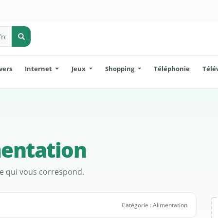
vers
Internet
Jeux
Shopping
Téléphonie
Télé
entation
ge qui vous correspond.
Catégorie : Alimentation