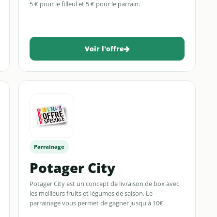
5 € pour le filleul et 5 € pour le parrain.
Voir l'offre
Parrainage
Potager City
Potager City est un concept de livraison de box avec
les meilleurs fruits et légumes de saison. Le
parrainage vous permet de gagner jusqu'à 10€