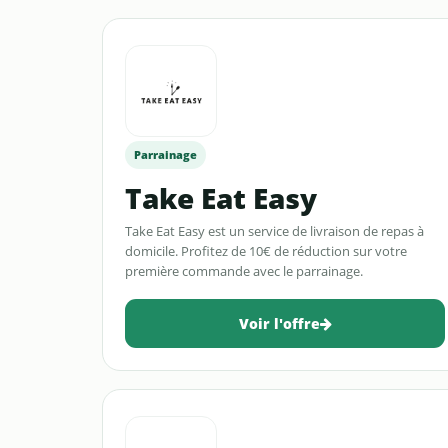
Parrainage
Take Eat Easy
Take Eat Easy est un service de livraison de repas à
domicile. Profitez de 10€ de réduction sur votre
première commande avec le parrainage.
Voir l'offre