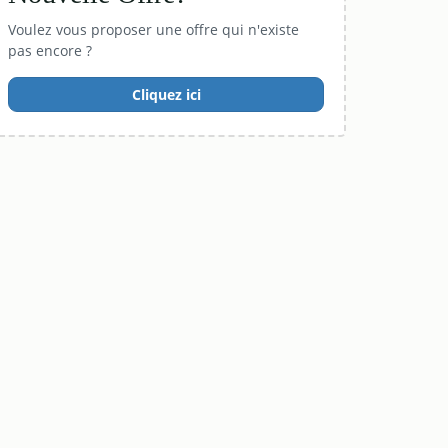
Voulez vous proposer une offre qui n'existe
pas encore ?
Cliquez ici