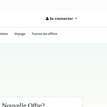
Se connecter
vision
Voyage
Toutes les offres
Nouvelle Offre?