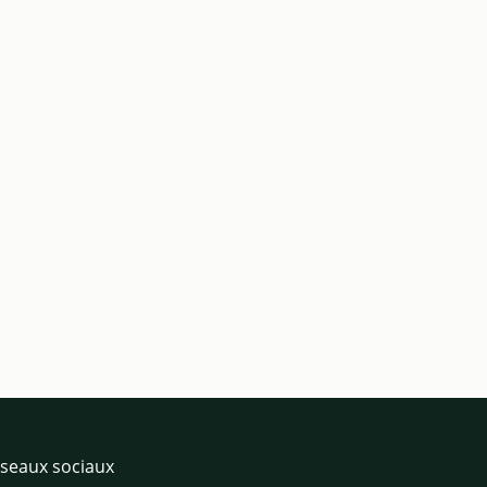
seaux sociaux