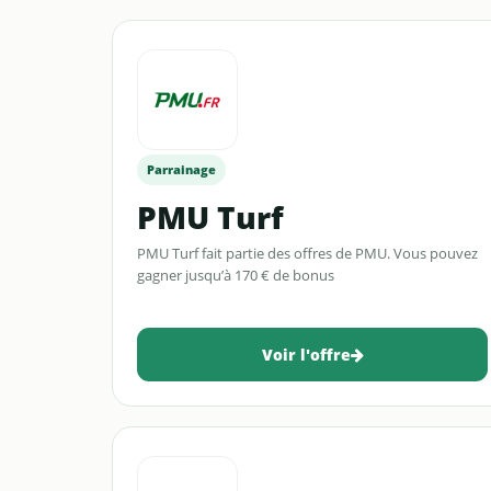
Parrainage
PMU Turf
PMU Turf fait partie des offres de PMU. Vous pouvez
gagner jusqu’à 170 € de bonus
Voir l'offre