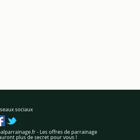
seaux sociaux
alparrainage.fr - Les offres de parrainage
auront plus de secret pour vous !