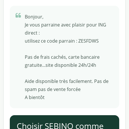
Bonjour,
Je vous parraine avec plaisir pour ING
direct :
utilisez ce code parrain : ZESFDWS
Pas de frais cachés, carte bancaire
gratuite...site disponible 24h/24h
Aide disponible très facilement. Pas de
spam pas de vente forcée
A bientôt
Choisir SEBINO comme